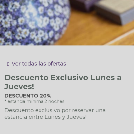
[mirai_engine data_device="desktop"]
Ver todas las ofertas
Descuento Exclusivo Lunes a
Jueves!
DESCUENTO 20%
estancia mínima 2 noches
Descuento exclusivo por reservar una
estancia entre Lunes y Jueves!