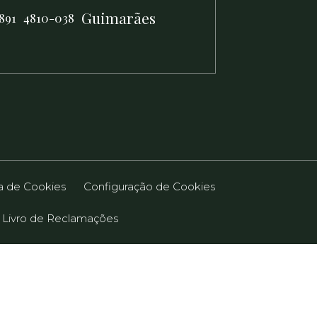
Guimarães
891
4810-038
ca de Cookies
Configuração de Cookies
Livro de Reclamações