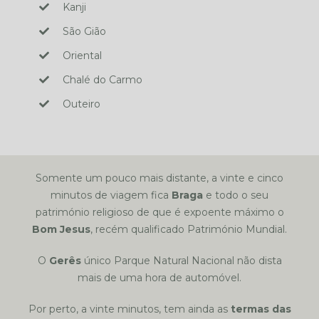
Kanji
São Gião
Oriental
Chalé do Carmo
Outeiro
Somente um pouco mais distante, a vinte e cinco
minutos de viagem fica
Braga
e todo o seu
património religioso de que é expoente máximo o
Bom Jesus
, recém qualificado Património Mundial.
O
Gerês
único Parque Natural Nacional não dista
mais de uma hora de automóvel.
Por perto, a vinte minutos, tem ainda as
termas das