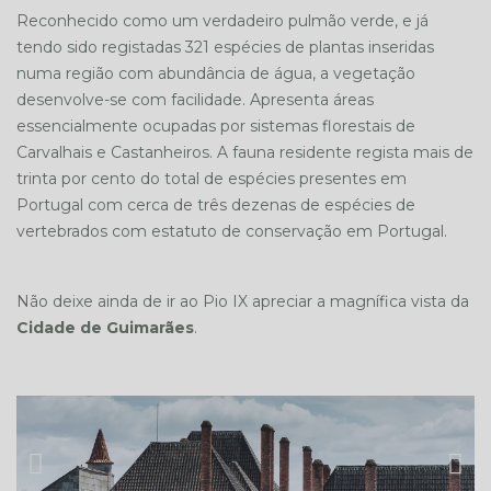
Reconhecido como um verdadeiro pulmão verde, e já
tendo sido registadas 321 espécies de plantas inseridas
numa região com abundância de água, a vegetação
desenvolve-se com facilidade. Apresenta áreas
essencialmente ocupadas por sistemas florestais de
Carvalhais e Castanheiros. A fauna residente regista mais de
trinta por cento do total de espécies presentes em
Portugal com cerca de três dezenas de espécies de
vertebrados com estatuto de conservação em Portugal.
Não deixe ainda de ir ao Pio IX apreciar a magnífica vista da
Cidade de Guimarães
.