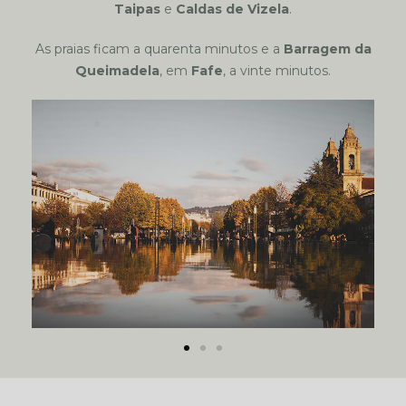
Taipas
e
Caldas de Vizela
.
As praias ficam a quarenta minutos e a
Barragem da
Queimadela
, em
Fafe
, a vinte minutos.