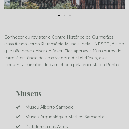
Conhecer ou revisitar o Centro Histórico de Guimarães,
classificado como Património Mundial pela UNESCO, é algo
que não deve deixar de fazer. Fica apenas a 10 minutos de
carro, à distância de uma viagem de teleférico, ou a
cinquenta minutos de caminhada pela encosta da Penha:
Museus
Museu Alberto Sampaio
Museu Arqueológico Martins Sarmento
Plataforma das Artes