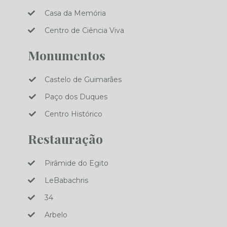
Casa da Memória
Centro de Ciência Viva
Monumentos
Castelo de Guimarães
Paço dos Duques
Centro Histórico
Restauração
Pirâmide do Egito
LeBabachris
34
Arbelo