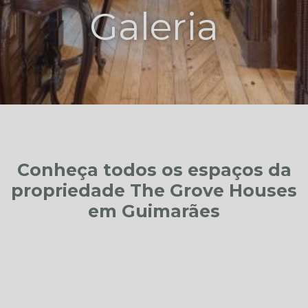
Galeria
Conheça todos os espaços da
propriedade The Grove Houses
em Guimarães