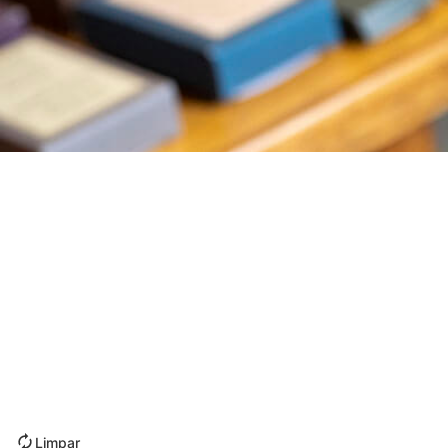
Limpar