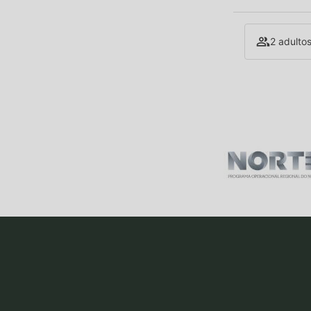
2 adultos