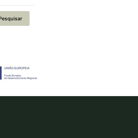
Pesquisar