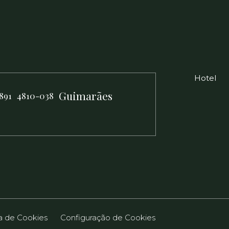
Hotel
Guimarães
891
4810-038
ca de Cookies
Configuração de Cookies